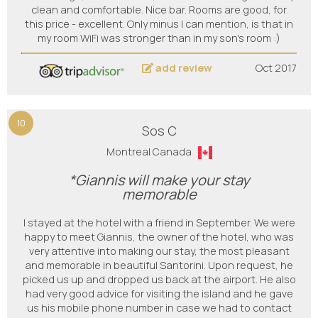
clean and comfortable. Nice bar. Rooms are good, for
this price - excellent. Only minus I can mention, is that in
my room WiFi was stronger than in my son's room :)
add review
Oct 2017
10
Sos C
Montreal Canada
*Giannis will make your stay
memorable
I stayed at the hotel with a friend in September. We were
happy to meet Giannis, the owner of the hotel, who was
very attentive into making our stay, the most pleasant
and memorable in beautiful Santorini. Upon request, he
picked us up and dropped us back at the airport. He also
had very good advice for visiting the island and he gave
us his mobile phone number in case we had to contact