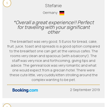
S
Stefanie
Germany
*Overall a great experience!! Perfect
for traveling with your significant
other
The breakfast was very good; 5 Euros for bread, cake,
fruit, juice, toast and spreads is a good option compared
to the breakfast one can get at the various cafes. The
rooms very clean and spacious (with a balcony!). The
staff was very nice and forthcoming, giving tips and
advice. The genreal look was very romantic and what
one would expect from a grecian hotel. There were
these cute little, very cuddly kitten strolling around the
complex wanting to be pet.
2 September 2019