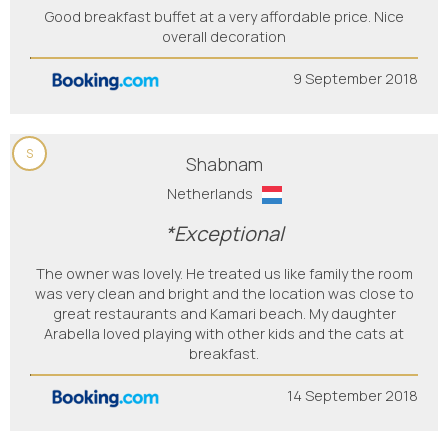
Good breakfast buffet at a very affordable price. Nice
overall decoration
9 September 2018
S
Shabnam
Netherlands
*Exceptional
The owner was lovely. He treated us like family the room
was very clean and bright and the location was close to
great restaurants and Kamari beach. My daughter
Arabella loved playing with other kids and the cats at
breakfast.
14 September 2018