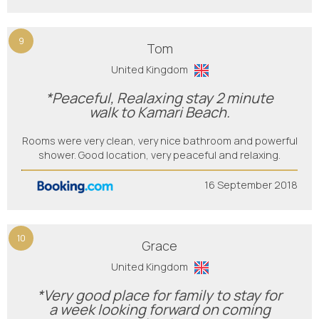
9
Tom
United Kingdom
*Peaceful, Realaxing stay 2 minute
walk to Kamari Beach.
Rooms were very clean, very nice bathroom and powerful
shower. Good location, very peaceful and relaxing.
16 September 2018
10
Grace
United Kingdom
*Very good place for family to stay for
a week looking forward on coming