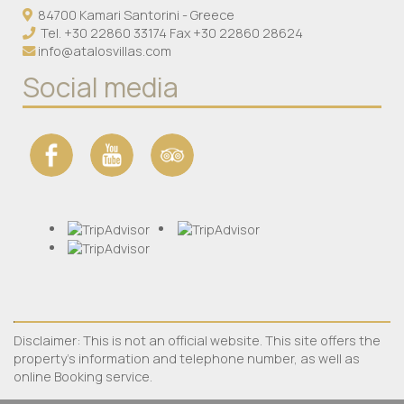
84700 Kamari Santorini - Greece
Tel.
+30 22860 33174
Fax +30 22860 28624
info@atalosvillas.com
Social media
Disclaimer: This is not an official website. This site offers the
property's information and telephone number, as well as
online Booking service.