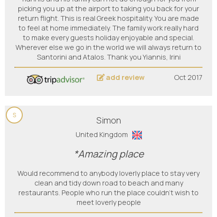
picking you up at the airport to taking you back for your
return flight. This is real Greek hospitality. You are made
to feel at home immediately. The family work really hard
to make every guests holiday enjoyable and special.
Wherever else we go in the world we will always return to
Santorini and Atalos. Thank you Yiannis, Irini
add review
Oct 2017
S
Simon
United Kingdom
*Amazing place
Would recommend to anybody loverly place to stay very
clean and tidy down road to beach and many
restaurants. People who run the place couldn't wish to
meet loverly people