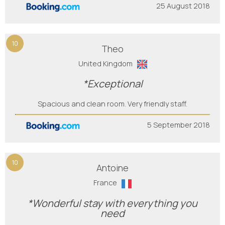
25 August 2018
10
Theo
United Kingdom
*Exceptional
Spacious and clean room. Very friendly staff.
5 September 2018
10
Antoine
France
*Wonderful stay with everything you
need