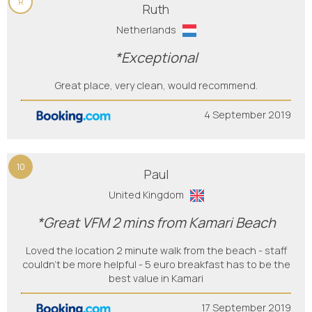
R
Ruth
Netherlands
*Exceptional
Great place, very clean, would recommend.
4 September 2019
10
Paul
United Kingdom
*Great VFM 2 mins from Kamari Beach
Loved the location 2 minute walk from the beach - staff
couldn’t be more helpful - 5 euro breakfast has to be the
best value in Kamari
17 September 2019