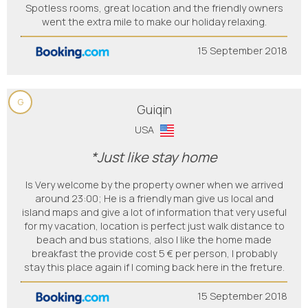
Spotless rooms, great location and the friendly owners
went the extra mile to make our holiday relaxing.
15 September 2018
G
Guiqin
USA
*Just like stay home
Is Very welcome by the property owner when we arrived
around 23:00; He is a friendly man give us local and
island maps and give a lot of information that very useful
for my vacation, location is perfect just walk distance to
beach and bus stations, also I like the home made
breakfast the provide cost 5 € per person, l probably
stay this place again if I coming back here in the freture.
15 September 2018