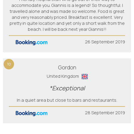
accommodate you. Giannis is a legend! So thoughtful. I
travelled alone and was made so welcome. Food is great
and very reasonably priced. Breakfast is excellent. Very
pretty in quite location and yet only a short walk from the
beach. I will be back next year Giannis!!
26 September 2019
10
Gordon
United Kingdom
*Exceptional
In a quiet area but close to bars and restaurants.
28 September 2019