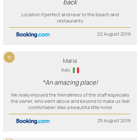
back
Location if perfect and near to the beach and
restaurants
22 August 2019
10
Maria
Italy
*An amazing place!
We really enjoyed the friendliness of the staff especially
the owner, who went above and beyond to make us feel
comfortable! Was a beautiful little hotel
25 August 2019