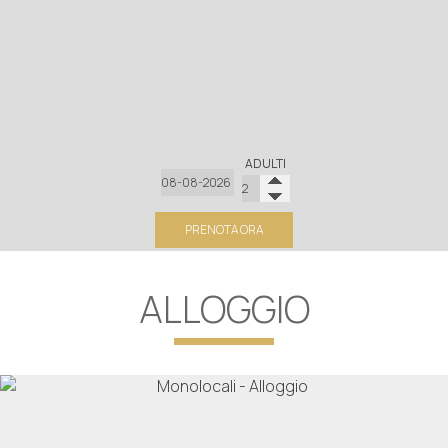
ADULTI
PRENOTA ORA
ALLOGGIO