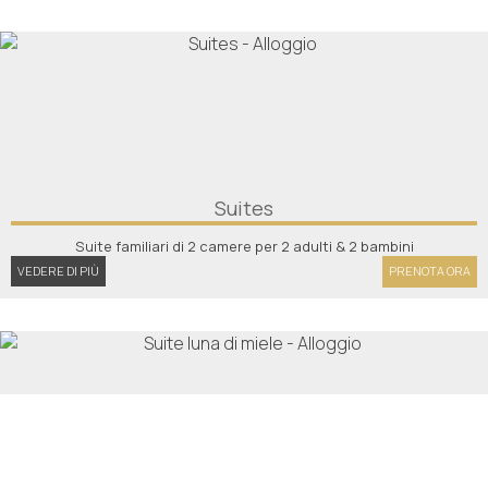
Suites
Suite familiari di 2 camere per 2 adulti & 2 bambini
VEDERE DI PIÙ
PRENOTA ORA