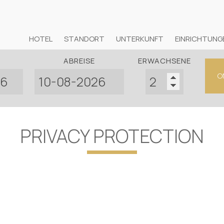
HOTEL
STANDORT
UNTERKUNFT
EINRICHTUNG
ABREISE
ERWACHSENE
O
PRIVACY PROTECTION