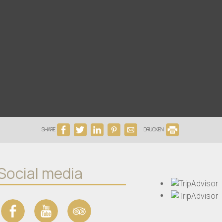
SHARE
DRUCKEN
Social media