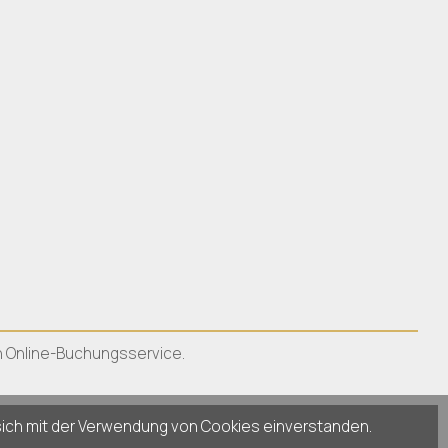
en Online-Buchungsservice.
sich mit der Verwendung von Cookies einverstanden.