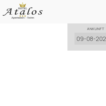
ANKUNFT